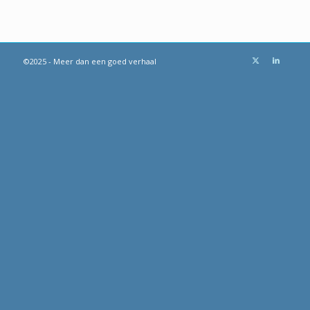
©2025 - Meer dan een goed verhaal