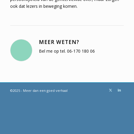
ook dat lezers in beweging komen.
MEER WETEN?
Bel me op tel. 06-170 180 06
©2025 - Meer dan een goed verhaal