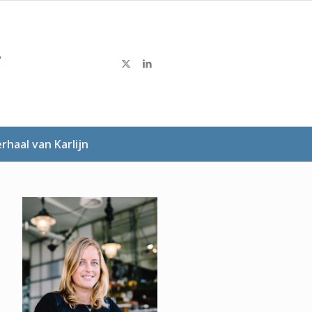
rhaal van Karlijn