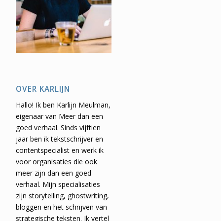
OVER KARLIJN
Hallo! Ik ben Karlijn Meulman,
eigenaar van Meer dan een
goed verhaal. Sinds vijftien
jaar ben ik tekstschrijver en
contentspecialist en werk ik
voor organisaties die ook
meer zijn dan een goed
verhaal. Mijn specialisaties
zijn storytelling, ghostwriting,
bloggen en het schrijven van
strategische teksten. Ik vertel